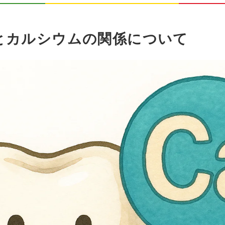
とカルシウムの関係について