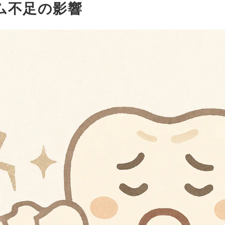
ム不足の影響