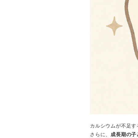
カルシウムが不足す
さらに、
成長期の子