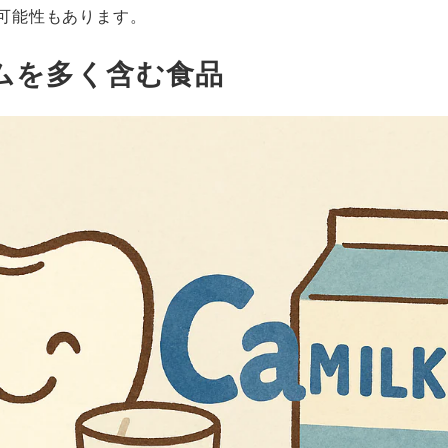
可能性もあります。
ムを多く含む食品