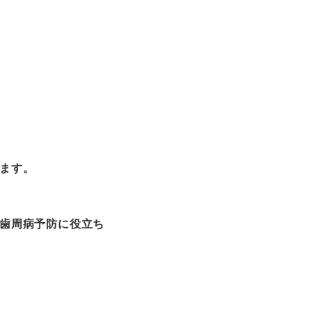
ます。
歯周病予防に役立ち