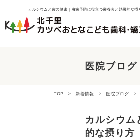
カルシウムと歯の健康｜虫歯予防に役立つ栄養素と効果的な摂
医院ブログ
TOP
新着情報
医院ブログ
カルシウム
的な摂り方