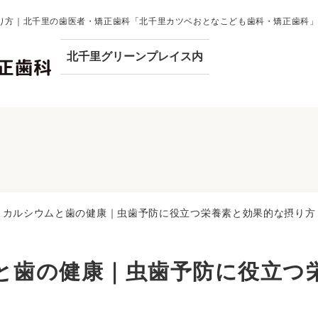
り方｜北千里の歯医者・矯正歯科「北千里カツベおとなこども歯科・矯正歯科
北千里グリーンプレイス内
カルシウムと歯の健康｜虫歯予防に役立つ栄養素と効果的な摂り方
と歯の健康｜虫歯予防に役立つ