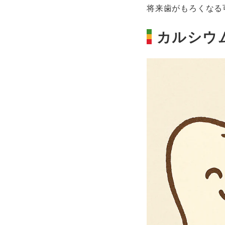
将来歯がもろくなる
カルシウ