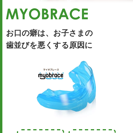
お口の癖は、お子さまの
歯並びを悪くする原因に