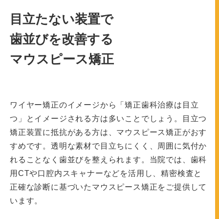
目立たない装置で
歯並びを改善する
マウスピース矯正
ワイヤー矯正のイメージから「矯正歯科治療は目立
つ」とイメージされる方は多いことでしょう。目立つ
矯正装置に抵抗がある方は、マウスピース矯正がおす
すめです。透明な素材で目立ちにくく、周囲に気付か
れることなく歯並びを整えられます。当院では、歯科
用CTや口腔内スキャナーなどを活用し、精密検査と
正確な診断に基づいたマウスピース矯正をご提供して
います。