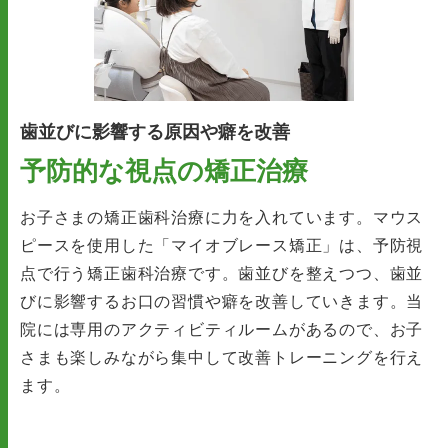
歯並びに影響する原因や癖を改善
予防的な視点の矯正治療
お子さまの矯正歯科治療に力を入れています。マウス
ピースを使用した「マイオブレース矯正」は、予防視
点で行う矯正歯科治療です。歯並びを整えつつ、歯並
びに影響するお口の習慣や癖を改善していきます。当
院には専用のアクティビティルームがあるので、お子
さまも楽しみながら集中して改善トレーニングを行え
ます。