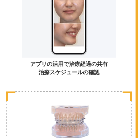
アプリの活用で治療経過の共有
治療スケジュールの確認