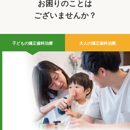
お困りのことは
ございませんか？
子どもの矯正歯科治療
大人の矯正歯科治療