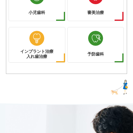
小児歯科
審美治療
インプラント治療
予防歯科
入れ歯治療