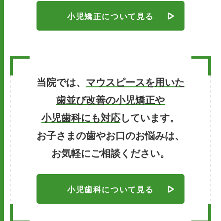
小児矯正について見る
当院では、
マウスピースを用いた
歯並び改善の小児矯正や
小児歯科にも対応
しています。
お子さまの歯やお口のお悩みは、
お気軽にご相談ください。
小児歯科について見る