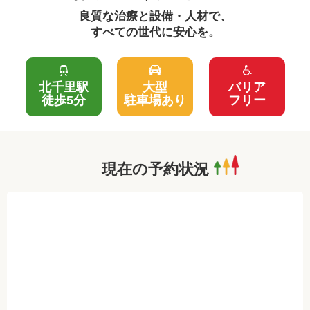
良質な治療と設備・人材で、
すべての世代に安心を。
北千里駅
大型
バリア
徒歩5分
駐車場あり
フリー
現在の予約状況