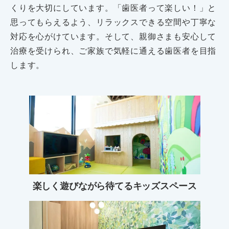
くりを大切にしています。「歯医者って楽しい！」と
思ってもらえるよう、リラックスできる空間や丁寧な
対応を心がけています。そして、親御さまも安心して
治療を受けられ、ご家族で気軽に通える歯医者を目指
します。
楽しく遊びながら待てるキッズスペース