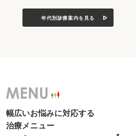
年代別診療案内を見る
幅広いお悩みに対応する
治療メニュー