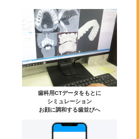
歯科用CTデータをもとに
シミュレーション
お顔に調和する歯並びへ