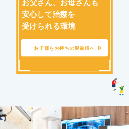
お父さん、お母さんも
安心して治療を
受けられる環境
お子様をお持ちの親御様へ