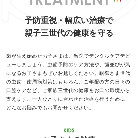
予防重視・幅広い治療で
親子三世代の健康を守る
歯が生え始めたお子さまは、当院でデンタルケアデビ
ューしましょう。虫歯予防のケア方法や、歯並びが気
になるお子さまもぜひお越しください。親御さま世代
の虫歯・歯周病対策はもちろん、ご年配の方の日々の
口腔ケアなど、ご家族三世代の健康をお口の環境から
支えます。一人ひとりに合わせた治療を行うために、
どんなお悩みでもお聞かせください。