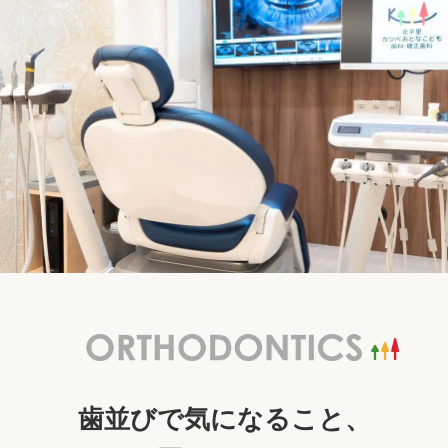
歯並びで気になること、