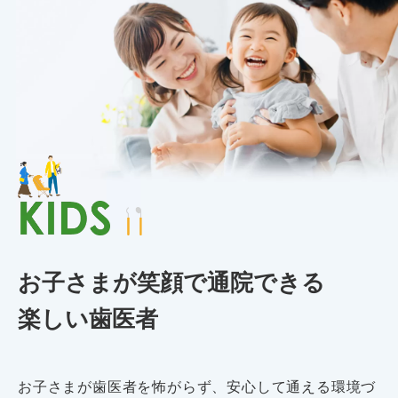
お子さまが笑顔で通院できる
楽しい歯医者
お子さまが歯医者を怖がらず、安心して通える環境づ