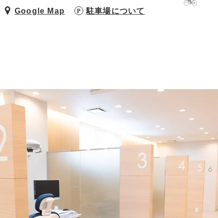
Google Map
駐車場について