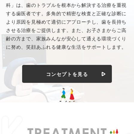
科」は、歯のトラブルを根本から解決する治療を重視
する歯医者です。多角的で精密な検査と正確な診断に
より原因を見極めて適切にアプローチし、歯を長持ち
させる治療をご提供します。また、お子さまからご高
齢の方まで、家族みんなが安心して通える環境づくり
に努め、笑顔あふれる健康な生活をサポートします。
コンセプトを見る