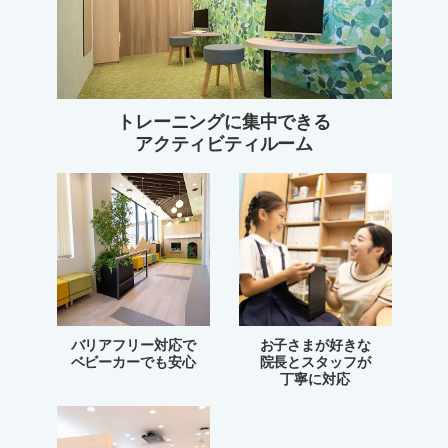
トレーニングに集中できる
アクティビティルーム
バリアフリー対応で
お子さまが好きな
ベビーカーでも安心
院長とスタッフが
丁寧に対応