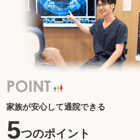
家族が安心して通院できる
5
つのポイント