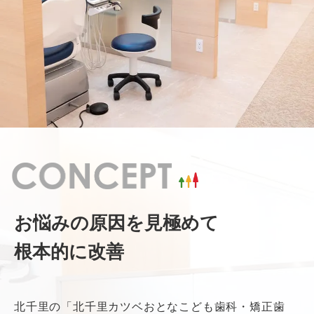
お悩みの原因を見極めて
根本的に改善
北千里の「北千里カツベおとなこども歯科・矯正歯