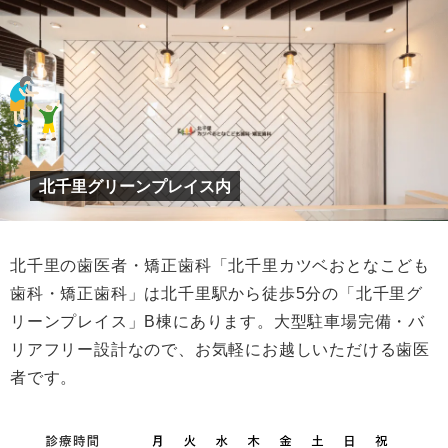
北千里グリーンプレイス内
北千里の歯医者・矯正歯科「北千里カツベおとなこども
歯科・矯正歯科」は北千里駅から徒歩5分の「北千里グ
リーンプレイス」B棟にあります。大型駐車場完備・バ
リアフリー設計なので、お気軽にお越しいただける歯医
者です。