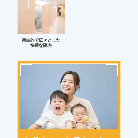
衛生的で広々とした
快適な院内